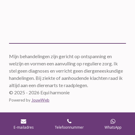
Mijn behandelingen zijn gericht op ontspanning en
welzijn en vormen een aanvulling op reguliere zorg. Ik
stel geen diagnoses en verricht geen diergeneeskundige
handelingen. Bij ziekte of aanhoudende klachten raad ik
altijd aan een dierenarts te raadplegen.
© 2025 - 2026 Equi harmonie
Powered by
JouwWeb
E-mailadres
Telefoonnummer
WhatsApp