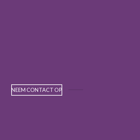
NEEM CONTACT OP