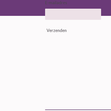
E-mailadres
Verzenden